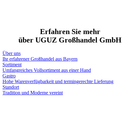
Erfahren Sie mehr
über UGUZ Großhandel GmbH
Über uns
Ihr erfahrener Großhandel aus Bayern
Sortiment
Umfangreiches Vollsortiment aus einer Hand
Gastro
Hohe Warenverfügbarkeit und termingerechte Lieferung
Standort
Tradition und Moderne vereint