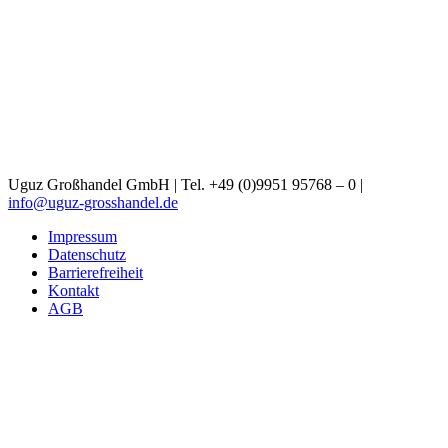
Uguz Großhandel GmbH | Tel. +49 (0)9951 95768 – 0 |
info@uguz-grosshandel.de
Impressum
Datenschutz
Barrierefreiheit
Kontakt
AGB