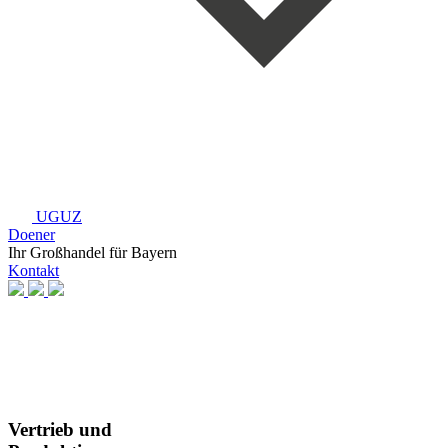
UGUZ
Doener
Ihr Großhandel
für Bayern
Kontakt
Vertrieb und