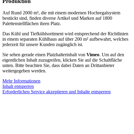
Produktion
Auf Rund 2000 m², die mit einem modernen Hochregalsystem
bestückt sind, finden diverse Artikel und Marken auf 1800
Palettenstellflächen ihren Platz.
Das Kühl und Tiefkühlsortiment wird entsprechend der Richtlinien
in einem separaten Kühlhaus auf über 200 m² aufbewahrt, welches
jederzeit für unsere Kunden zugänglich ist.
Sie sehen gerade einen Platzhalterinhalt von
Vimeo
. Um auf den
eigentlichen Inhalt zuzugreifen, klicken Sie auf die Schaltfläche
unten. Bitte beachten Sie, dass dabei Daten an Drittanbieter
weitergegeben werden.
Mehr Informationen
Inhalt entsperren
Erforderlichen Service akzeptieren und Inhalte entsperren