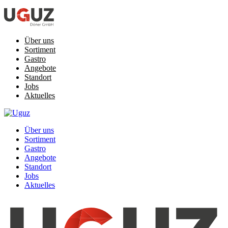
Über uns
Sortiment
Gastro
Angebote
Standort
Jobs
Aktuelles
Über uns
Sortiment
Gastro
Angebote
Standort
Jobs
Aktuelles